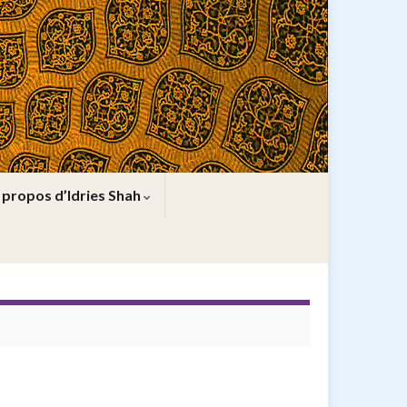
 propos d’Idries Shah