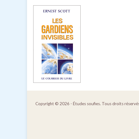
Copyright © 2026 - Études soufies. Tous droits réservés