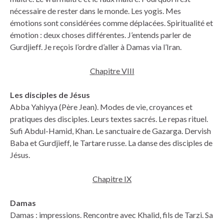
nécessaire de rester dans le monde. Les yogis. Mes
émotions sont considérées comme déplacées. Spiritualité et
émotion : deux choses différentes. J’entends parler de
Gurdjieff. Je reçois l’ordre d’aller à Damas via l’Iran.
Chapitre VIII
Les disciples de Jésus
Abba Yahiyya (Père Jean). Modes de vie, croyances et
pratiques des disciples. Leurs textes sacrés. Le repas rituel.
Sufi Abdul-Hamid, Khan. Le sanctuaire de Gazarga. Dervish
Baba et Gurdjieff, le Tartare russe. La danse des disciples de
Jésus.
Chapitre IX
Damas
Damas : impressions. Rencontre avec Khalid, fils de Tarzi. Sa