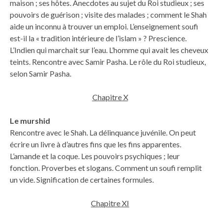
maison ; ses hôtes. Anecdotes au sujet du Roi studieux ; ses
pouvoirs de guérison ; visite des malades ; comment le Shah
aide un inconnu à trouver un emploi. L’enseignement soufi
est-il la « tradition intérieure de l’islam » ? Prescience.
L’Indien qui marchait sur l’eau. L’homme qui avait les cheveux
teints. Rencontre avec Samir Pasha. Le rôle du Roi studieux,
selon Samir Pasha.
Chapitre X
Le murshid
Rencontre avec le Shah. La délinquance juvénile. On peut
écrire un livre à d’autres fins que les fins apparentes.
L’amande et la coque. Les pouvoirs psychiques ; leur
fonction. Proverbes et slogans. Comment un soufi remplit
un vide. Signification de certaines formules.
Chapitre XI