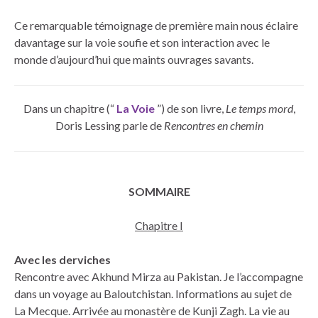
Ce remarquable témoignage de première main nous éclaire
davantage sur la voie soufie et son interaction avec le
monde d’aujourd’hui que maints ouvrages savants.
Dans un chapitre (“
La Voie
”) de son livre,
Le temps mord
,
Doris Lessing parle de
Rencontres en chemin
SOMMAIRE
Chapitre I
Avec les derviches
Rencontre avec Akhund Mirza au Pakistan. Je l’accompagne
dans un voyage au Baloutchistan. Informations au sujet de
La Mecque. Arrivée au monastère de Kunji Zagh. La vie au