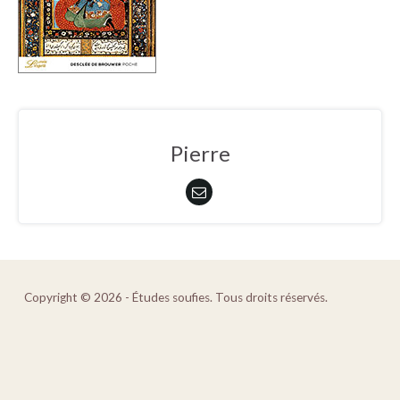
Pierre
Copyright © 2026 - Études soufies. Tous droits réservés.