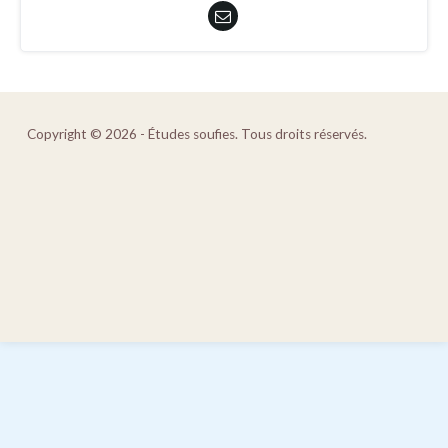
Copyright © 2026 - Études soufies. Tous droits réservés.