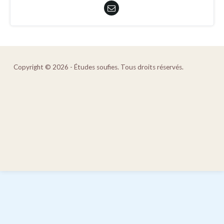
Copyright © 2026 - Études soufies. Tous droits réservés.