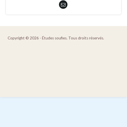
Copyright © 2026 - Études soufies. Tous droits réservés.