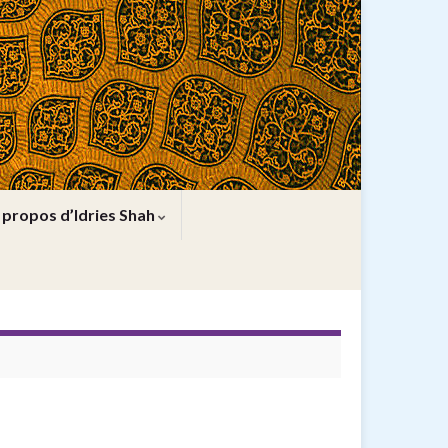
 propos d’Idries Shah