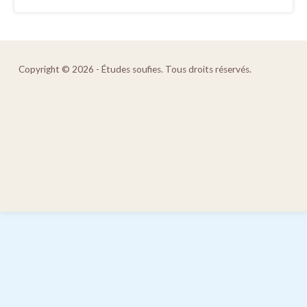
Copyright © 2026 - Études soufies. Tous droits réservés.