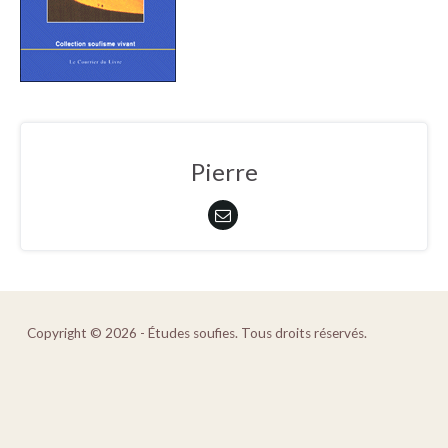
Pierre
Copyright © 2026 - Études soufies. Tous droits réservés.